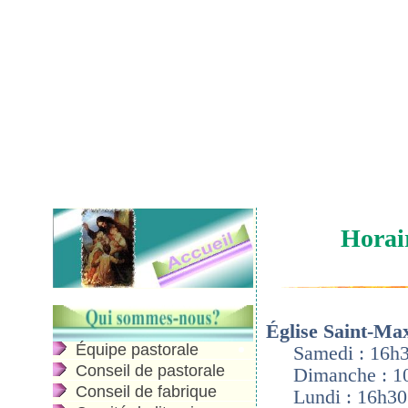
Horair
Église Saint-Ma
Équipe pastorale
Samedi : 16h3
Conseil de pastorale
Dimanche : 1
Conseil de fabrique
Lundi : 16h30