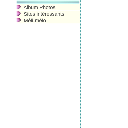
Album Photos
Sites intéressants
Méli-mélo