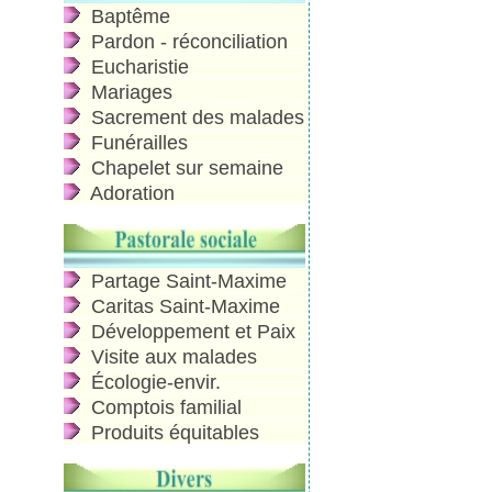
Baptême
Pardon - réconciliation
Eucharistie
Mariages
Sacrement des malades
Funérailles
Chapelet sur semaine
Adoration
Partage Saint-Maxime
Caritas Saint-Maxime
Développement et Paix
Visite aux malades
Écologie-envir.
Comptois familial
Produits équitables